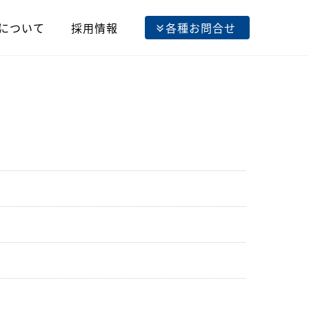
について
採用情報
各種お問合せ