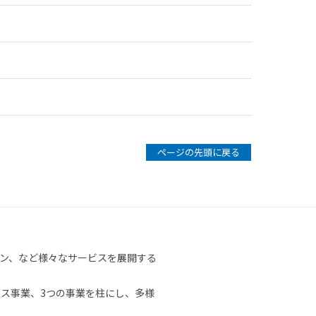
ページの先頭に戻る
ン、など様々なサービスを展開する
ス事業、3つの事業を柱にし、多様