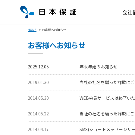
会社
HOME
お客様へお知らせ
お客様へお知らせ
2025.12.05
年末年始のお知らせ
2019.01.30
当社の社名を騙った詐欺にご
2014.05.30
WEB会員サービスは終了い
2014.05.22
当社の社名を騙った詐欺にご
2014.04.17
SMS(ショートメッセージサ