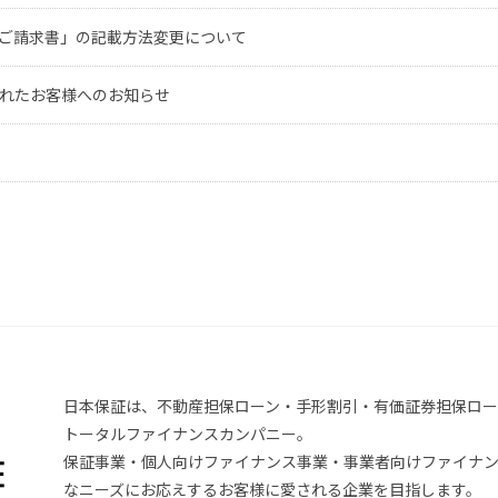
ご請求書」の記載方法変更について
されたお客様へのお知らせ
日本保証は、不動産担保ローン・手形割引・有価証券担保ロー
トータルファイナンスカンパニー。
保証事業・個人向けファイナンス事業・事業者向けファイナン
なニーズにお応えするお客様に愛される企業を目指します。