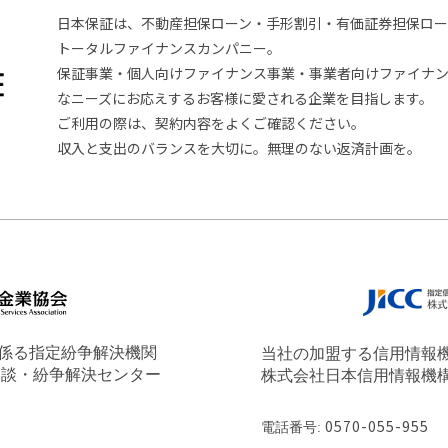
日本保証は、不動産担保ローン・手形割引・有価証券担保ロー
トータルファイナンスカンパニー。
保証事業・個人向けファイナンス事業・事業者向けファイナン
なニーズにお応えするお客様に愛される企業を目指します。
ご利用の際は、契約内容をよくご確認ください。
収入と支出のバランスを大切に。無理のない返済計画を。
係る指定紛争解決機関
当社の加盟する信用情報
相談・紛争解決センター
株式会社日本信用情報機構（
電話番号:
0570-055-955