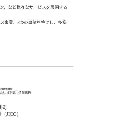
ン、など様々なサービスを展開する
ス事業、3つの事業を柱にし、多様
機関
JICC）