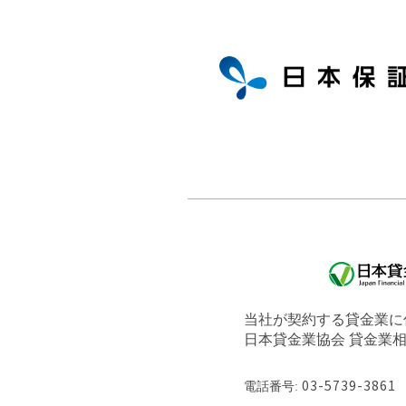
当社が契約する貸金業に
日本貸金業協会 貸金業
電話番号:
03-5739-3861