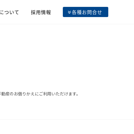
について
採用情報
各種お問合せ
不動産のお借りかえにご利用いただけます。